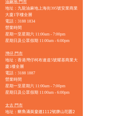
油麻地 門市
地址：九龍油麻地上海街395號安業商業
大廈1字樓全層
電話：3188 1834
營業時間
星期一至星期六 11:00am - 7:00pm
星期日及公眾假期 11:00am - 6:00pm
灣仔 門市
地址：香港灣仔柯布連道5號耀基商業大
廈1樓全層
電話：3188 1887
營業時間
星期一至星期六 11:00am - 7:00pm
星期日及公眾假期 11:00am - 6:00pm
太古 門市
鰂魚涌英皇道1112號康山花園2
地址：