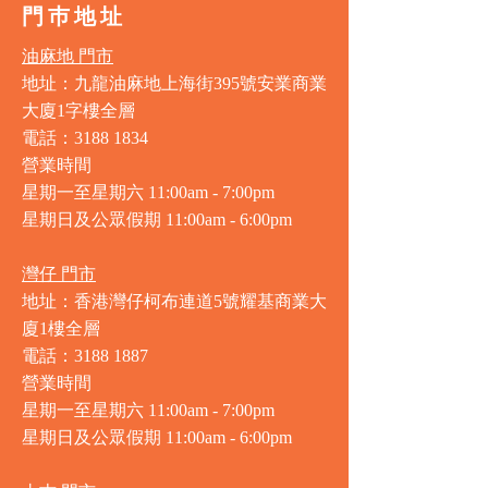
門巿地址
油麻地 門市
地址：九龍油麻地上海街395號安業商業
大廈1字樓全層
電話：3188 1834
營業時間
星期一至星期六 11:00am - 7:00pm
星期日及公眾假期 11:00am - 6:00pm
灣仔 門市
地址：香港灣仔柯布連道5號耀基商業大
廈1樓全層
電話：3188 1887
營業時間
星期一至星期六 11:00am - 7:00pm
星期日及公眾假期 11:00am - 6:00pm