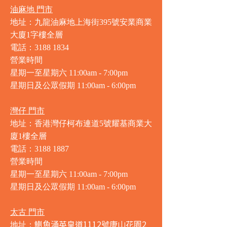
油麻地 門市
地址：九龍油麻地上海街395號安業商業
大廈1字樓全層
電話：3188 1834
營業時間
星期一至星期六 11:00am - 7:00pm
星期日及公眾假期 11:00am - 6:00pm
灣仔 門市
地址：香港灣仔柯布連道5號耀基商業大
廈1樓全層
電話：3188 1887
營業時間
星期一至星期六 11:00am - 7:00pm
星期日及公眾假期 11:00am - 6:00pm
太古 門市
鰂魚涌英皇道1112號康山花園2
地址：