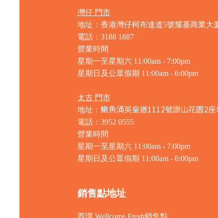
灣仔 門市
地址：香港灣仔柯布連道5號耀基商業大
電話：3188 1887
營業時間
星期一至星期六 11:00am - 7:00pm
星期日及公眾假期 11:00am - 6:00pm
太古 門市
鰂魚涌英皇道1112號康山花園2座
地址：
電話：3952 0555
營業時間
星期一至星期六 11:00am - 7:00pm
星期日及公眾假期 11:00am - 6:00pm
銷售點地址
西環 Wellcome Fresh銷售點