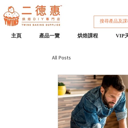
主頁
產品一覽
烘焙課程
VIP
All Posts