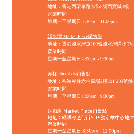
地址：香港西環卑路乍街8號西寶城3樓
營業時間
星期一至星期日 7
:30am - 11:00pm
淺水灣 Market Place銷售點
地址：香港淺水灣道109號淺水灣購物中心
營業時間
星期一至星期日
8:00am - 9:30pm
赤柱 3heesixty銷售點
地址：香港赤柱赤柱廣場2樓201-203號舖
營業時間
星期一至星期日
8:00am - 9:30pm
銅鑼灣 Market Place銷售點
地址：銅鑼灣渣甸街5-19號京華中心地庫
營業時間
星期一至星期日 8:30am - 11:00pm