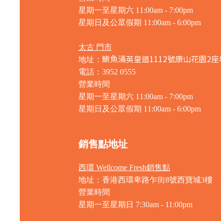
星期一至星期六 11:00am - 7:00pm
星期日及公眾假期 11:00am - 6:00pm
太古 門市
鰂魚涌英皇道1112號康山花園2座
地址：
電話：3952 0555
營業時間
星期一至星期六 11:00am - 7:00pm
星期日及公眾假期 11:00am - 6:00pm
銷售點地址
西環 Wellcome Fresh銷售點
地址：香港西環卑路乍街8號西寶城3樓
營業時間
星期一至星期日 7
:30am - 11:00pm