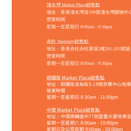
淺水灣 Market Place銷售點
地址：香港淺水灣道109號淺水灣購物中心
營業時間
星期一至星期日
8:00am - 9:30pm
赤柱 3heesixty銷售點
地址：香港赤柱赤柱廣場2樓201-203號舖
營業時間
星期一至星期日
8:00am - 9:30pm
銅鑼灣 Market Place銷售點
地址：銅鑼灣渣甸街5-19號京華中心地庫
營業時間
星期一至星期日 8:30am - 11:00pm
中環 Market Place銷售點
地址：中環德輔道中77號盈置大廈地庫
星期一至星期六 8:00am - 10:00pm
星期日及公眾假期 9:00am - 10:00pm