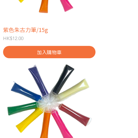
紫色朱古力筆/15g
價格
HK$12.00
加入購物車