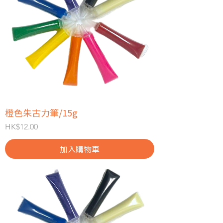
橙色朱古力筆/15g
價格
HK$12.00
加入購物車