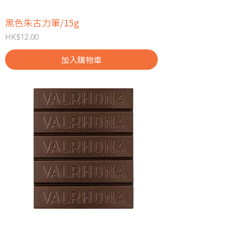
黑色朱古力筆/15g
價格
HK$12.00
加入購物車