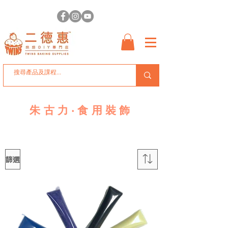
朱古力‧食用裝飾
篩選