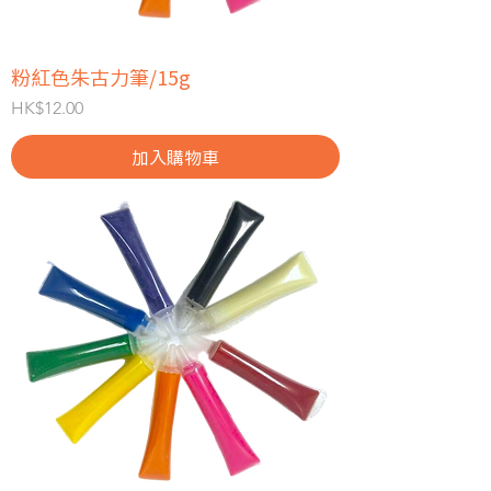
粉紅色朱古力筆/15g
價格
HK$12.00
加入購物車