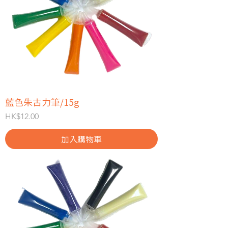
藍色朱古力筆/15g
價格
HK$12.00
加入購物車